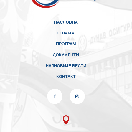
НАСЛОВНА
О НАМА
ПРОГРАМ
ДОКУМЕНТИ
НАЈНОВИЈЕ ВЕСТИ
КОНТАКТ
