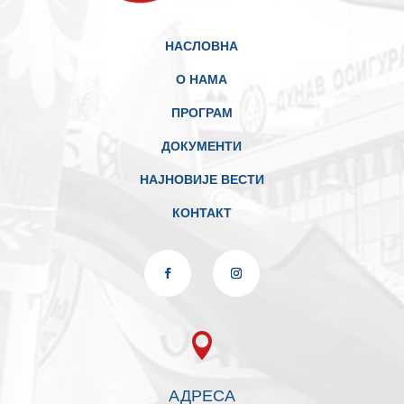
НАСЛОВНА
О НАМА
ПРОГРАМ
ДОКУМЕНТИ
НАЈНОВИЈЕ ВЕСТИ
КОНТАКТ

АДРЕСА