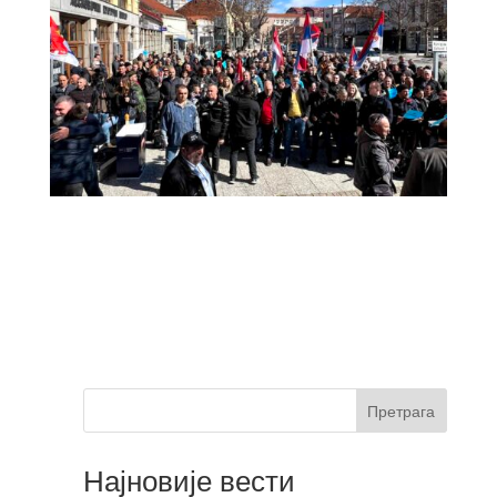
Претрага
Најновије вести