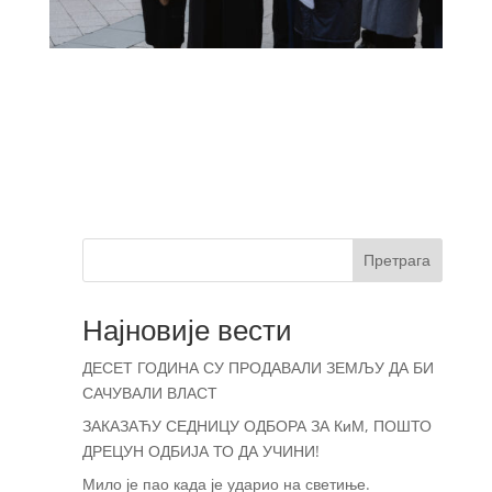
Претрага
Најновије вести
ДЕСЕТ ГОДИНА СУ ПРОДАВАЛИ ЗЕМЉУ ДА БИ
САЧУВАЛИ ВЛАСТ
ЗАКАЗАЋУ СЕДНИЦУ ОДБОРА ЗА КиМ, ПОШТО
ДРЕЦУН ОДБИЈА ТО ДА УЧИНИ!
Мило је пао када је ударио на светиње.