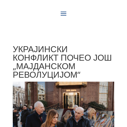
УКРАЈИНСКИ
КОНФЛИКТ ПОЧЕО ЈОШ
„МАЈДАНСКОМ
РЕВОЛУЦИЈОМ“