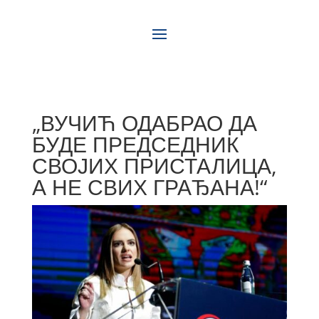
„ВУЧИЋ ОДАБРАО ДА
БУДЕ ПРЕДСЕДНИК
СВОЈИХ ПРИСТАЛИЦА,
А НЕ СВИХ ГРАЂАНА!“